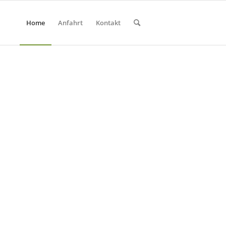
Home
Anfahrt
Kontakt